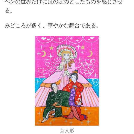
ヘンの世界だけにほのぼのとしたものを感じさせ
る。
みどころが多く、華やかな舞台である。
京人形