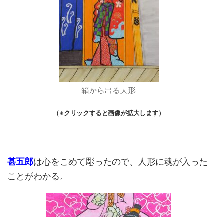
箱から出る人形
（※クリックすると画像が拡大します）
甚五郎
は心をこめて彫ったので、人形に魂が入った
ことがわかる。