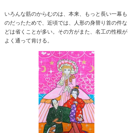
いろんな筋のからむのは、本来、もっと長い一幕も
のだったためで、近頃では、人形の身替り首の件な
どは省くことが多い。その方がまた、名工の性根が
よく通って肯ける。