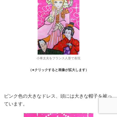
小車太夫をフランス人形で表現
（※クリックすると画像が拡大します）
ピンク色の大きなドレス、頭には大きな帽子を被っ
ています。