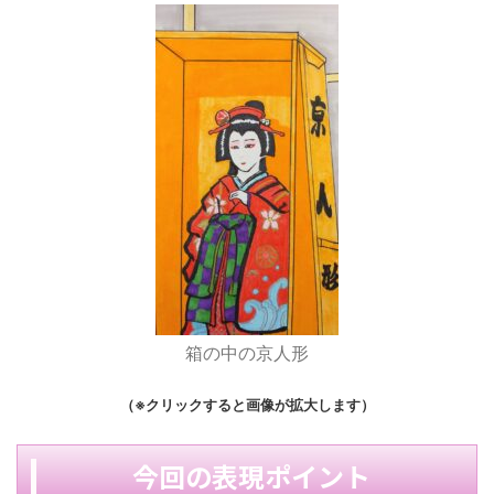
箱の中の京人形
（※クリックすると画像が拡大します）
今回の表現ポイント