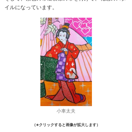
イルになっています。
小車太夫
（※クリックすると画像が拡大します）