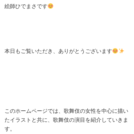
絵師ひでまさです
本日もご覧いただき、ありがとうございます
このホームページでは、歌舞伎の女性を中心に描い
たイラストと共に、歌舞伎の演目を紹介していきま
す。