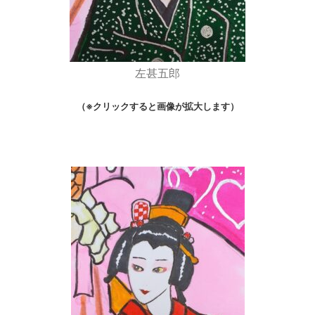
左甚五郎
（※クリックすると画像が拡大します）