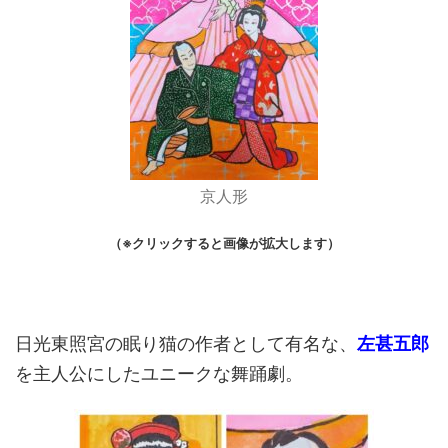
京人形
（※クリックすると画像が拡大します）
日光東照宮の眠り猫の作者として有名な、
左甚五郎
を主人公にしたユニークな舞踊劇。