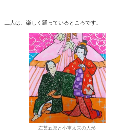
二人は、楽しく踊っているところです。
左甚五郎と小車太夫の人形