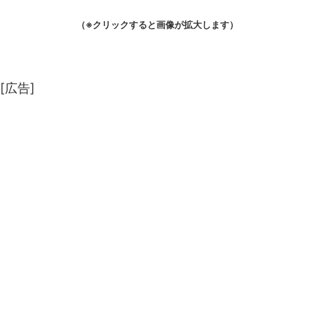
（※クリックすると画像が拡大します）
[広告]