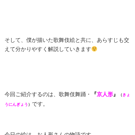
そして、僕が描いた歌舞伎絵と共に、あらすじも交
えて分かりやすく解説していきます
今回ご紹介するのは、歌舞伎舞踊・
『
京人形
』
（
きょ
です。
うにんぎょう
）
今日の絵は、お人形さんの物語です。