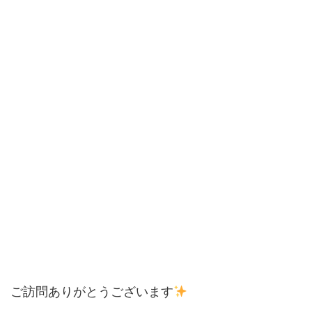
ご訪問ありがとうございます