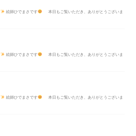
す
絵師ひでまさです
本日もご覧いただき、ありがとうございま
す
絵師ひでまさです
本日もご覧いただき、ありがとうございま
す
絵師ひでまさです
本日もご覧いただき、ありがとうございま