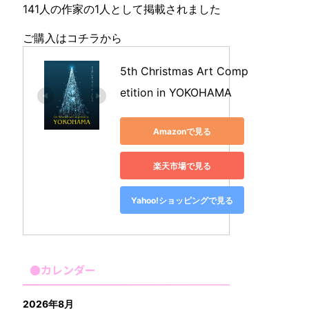
141人の作家の1人として掲載されました
ご購入はコチラから
5th Christmas Art Comp
etition in YOKOHAMA
Amazonで見る
楽天市場で見る
Yahoo!ショッピングで見る
●カレンダー
2026年8月