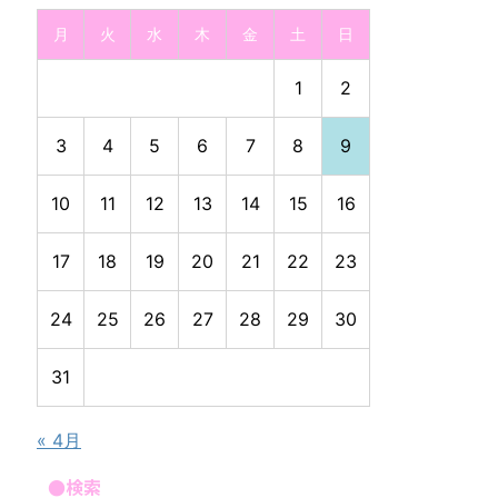
月
火
水
木
金
土
日
1
2
3
4
5
6
7
8
9
10
11
12
13
14
15
16
17
18
19
20
21
22
23
24
25
26
27
28
29
30
31
« 4月
●検索