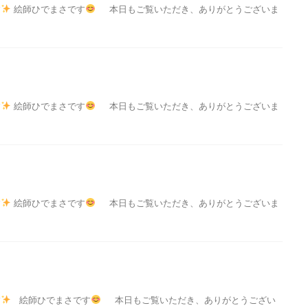
す
絵師ひでまさです
本日もご覧いただき、ありがとうございま
す
絵師ひでまさです
本日もご覧いただき、ありがとうございま
す
絵師ひでまさです
本日もご覧いただき、ありがとうございま
す
絵師ひでまさです
本日もご覧いただき、ありがとうござい