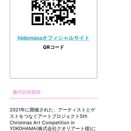
hidemasaオフィシャルサイト
QRコード
●作品掲載紙
2021年に開催された、アーティストとゲ
ストをつなぐアートプロジェクト5th
Christmas Art Competition in
YOKOHAMA(株式会社クオリアート様)に