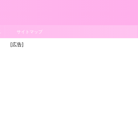
ポリシー
サイトマップ
[広告]