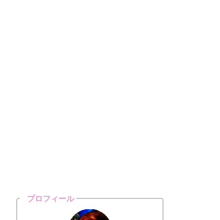
プロフィール