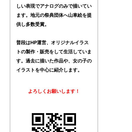
しい表現でアナログのみで描いてい
ます。地元の祭典団体へ山車絵を提
供し多数受賞。
普段はHP運営、オリジナルイラス
トの製作・販売をして生活していま
す。過去に描いた作品や、女の子の
イラストを中心に紹介します。
よろしくお願いします！