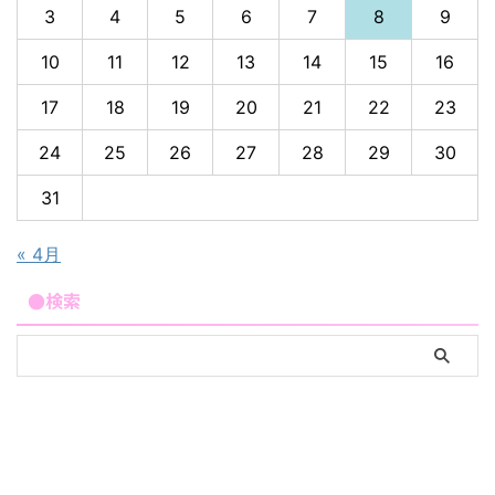
3
4
5
6
7
8
9
10
11
12
13
14
15
16
17
18
19
20
21
22
23
24
25
26
27
28
29
30
31
« 4月
●検索