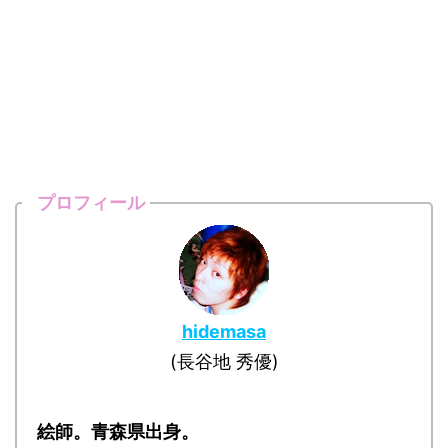
プロフィール
hidemasa
(長谷地 秀優)
絵師。青森県出身。