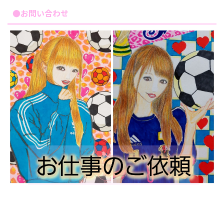
●お問い合わせ