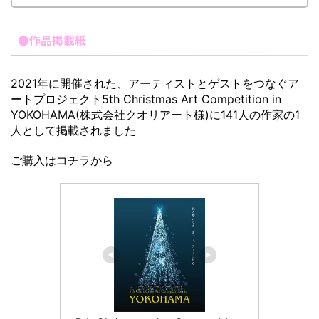
●作品掲載紙
2021年に開催された、アーティストとゲストをつなぐア
ートプロジェクト5th Christmas Art Competition in
YOKOHAMA(株式会社クオリアート様)に141人の作家の1
人として掲載されました
ご購入はコチラから