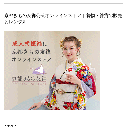
京都きもの友禅公式オンラインストア｜着物・雑貨の販売
とレンタル