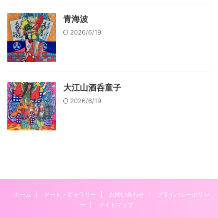
青海波
2026/6/19
大江山酒呑童子
2026/6/19
ホーム
アート・ギャラリー
お問い合わせ
プライバシーポリシ
ー
サイトマップ