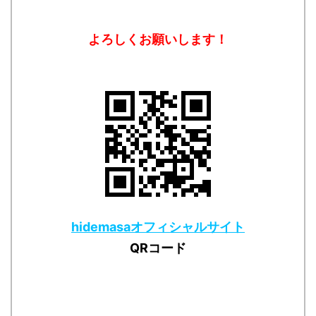
よろしくお願いします！
hidemasaオフィシャルサイト
QRコード