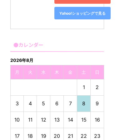
Yahoo!ショッピングで見る
●カレンダー
2026年8月
月
火
水
木
金
土
日
1
2
3
4
5
6
7
8
9
10
11
12
13
14
15
16
17
18
19
20
21
22
23