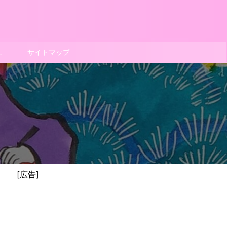
ポリシー
サイトマップ
[広告]