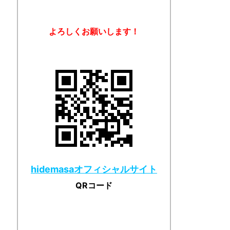
よろしくお願いします！
hidemasaオフィシャルサイト
QRコード