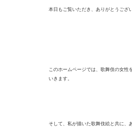
本日もご覧いただき、ありがとうござ
このホームページでは、歌舞伎の女性
いきます。
そして、私が描いた歌舞伎絵と共に、