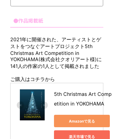
●作品掲載紙
2021年に開催された、アーティストとゲ
ストをつなぐアートプロジェクト5th
Christmas Art Competition in
YOKOHAMA(株式会社クオリアート様)に
141人の作家の1人として掲載されました
ご購入はコチラから
5th Christmas Art Comp
etition in YOKOHAMA
Amazonで見る
楽天市場で見る