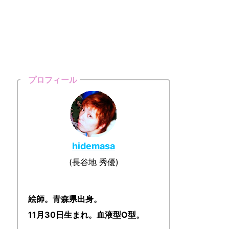
プロフィール
hidemasa
(長谷地 秀優)
絵師。青森県出身。
11月30日生まれ。血液型O型。