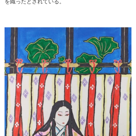
を織ったとされている。