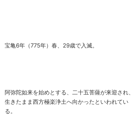
宝亀6年（775年）春、29歳で入滅。
阿弥陀如来を始めとする、二十五菩薩が来迎され、
生きたまま西方極楽浄土へ向かったといわれてい
る。