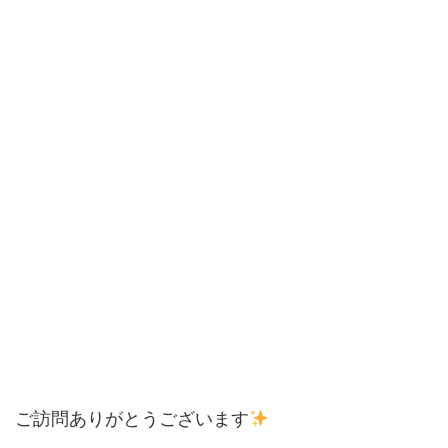
ご訪問ありがとうございます