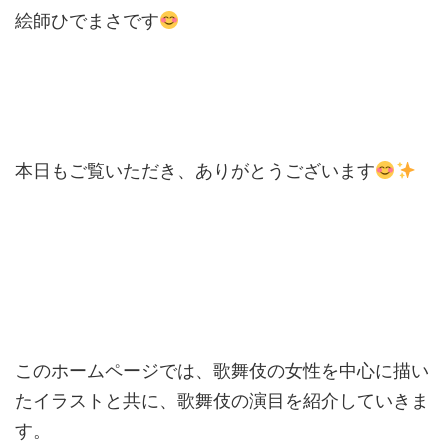
絵師ひでまさです
本日もご覧いただき、ありがとうございます
このホームページでは、歌舞伎の女性を中心に描い
たイラストと共に、歌舞伎の演目を紹介していきま
す。