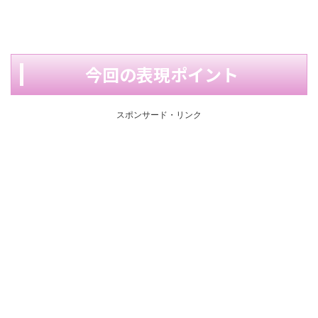
今回の表現ポイント
スポンサード・リンク