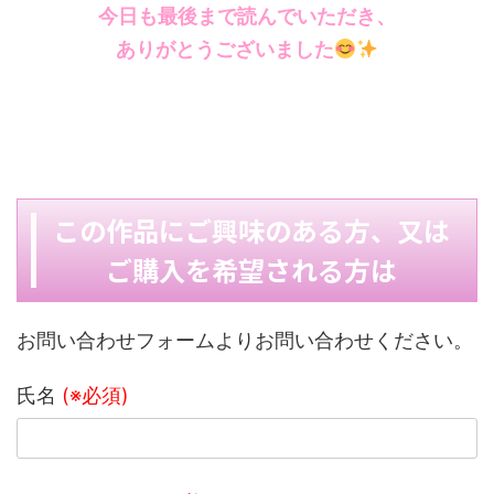
今日も最後まで読んでいただき、
ありがとうございました
この作品にご興味のある方、又は
ご購入を希望される方は
お問い合わせフォームよりお問い合わせください。
氏名
(※必須)