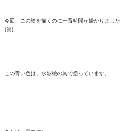
今回、この襖を描くのに一番時間が掛かりました
(笑)
この青い色は、水彩絵の具で塗っています。