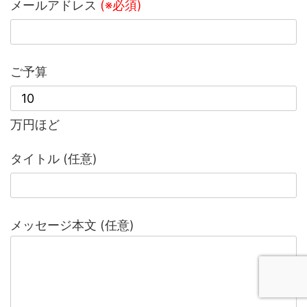
メールアドレス
(※必須)
ご予算
万円ほど
タイトル (任意)
メッセージ本文 (任意)