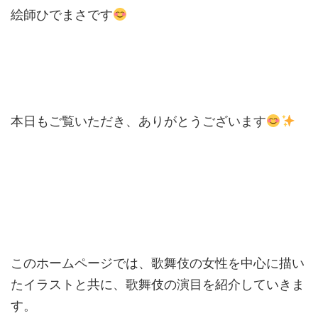
絵師ひでまさです
本日もご覧いただき、ありがとうございます
このホームページでは、歌舞伎の女性を中心に描い
たイラストと共に、歌舞伎の演目を紹介していきま
す。