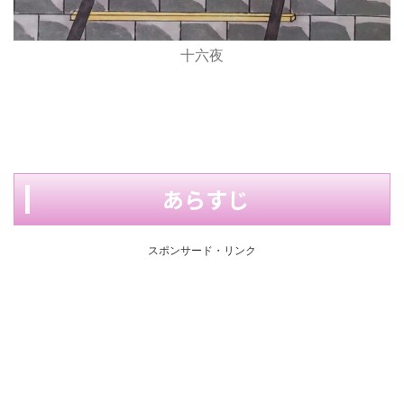
十六夜
あらすじ
スポンサード・リンク