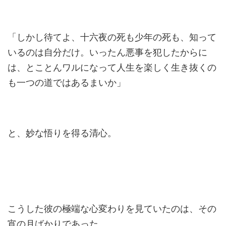
「しかし待てよ、十六夜の死も少年の死も、知って
いるのは自分だけ。いったん悪事を犯したからに
は、とことんワルになって人生を楽しく生き抜くの
も一つの道ではあるまいか」
と、妙な悟りを得る清心。
こうした彼の極端な心変わりを見ていたのは、その
宵の月ばかりであった。