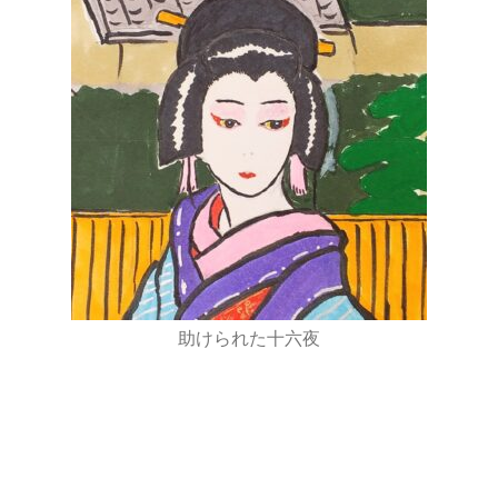
助けられた十六夜