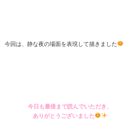
今回は、静な夜の場面を表現して描きました
今日も最後まで読んでいただき、
ありがとうございました