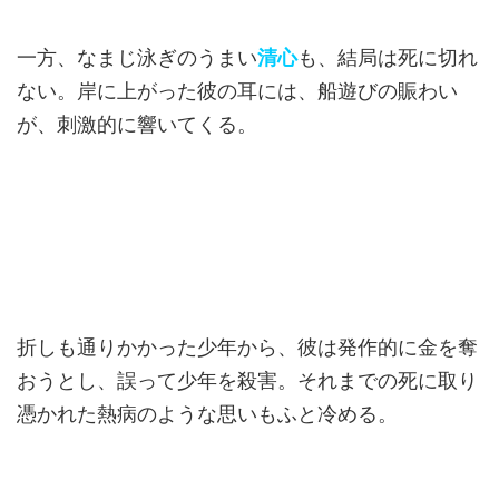
一方、なまじ泳ぎのうまい
清心
も、結局は死に切れ
ない。岸に上がった彼の耳には、船遊びの賑わい
が、刺激的に響いてくる。
折しも通りかかった少年から、彼は発作的に金を奪
おうとし、誤って少年を殺害。それまでの死に取り
憑かれた熱病のような思いもふと冷める。