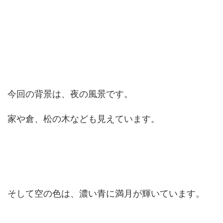
今回の背景は、夜の風景です。
家や倉、松の木なども見えています。
そして空の色は、濃い青に満月が輝いています。