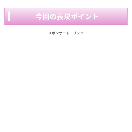
今回の表現ポイント
スポンサード・リンク