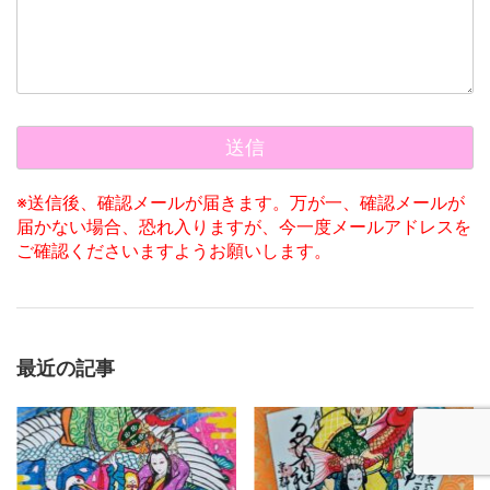
※送信後、確認メールが届きます。万が一、確認メールが
届かない場合、恐れ入りますが、今一度メールアドレスを
ご確認くださいますようお願いします。
最近の記事