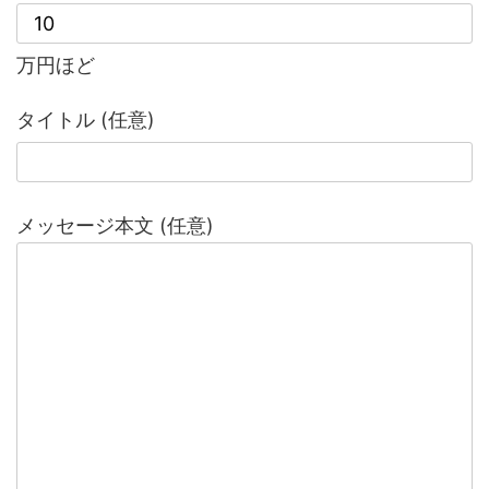
万円ほど
タイトル (任意)
メッセージ本文 (任意)