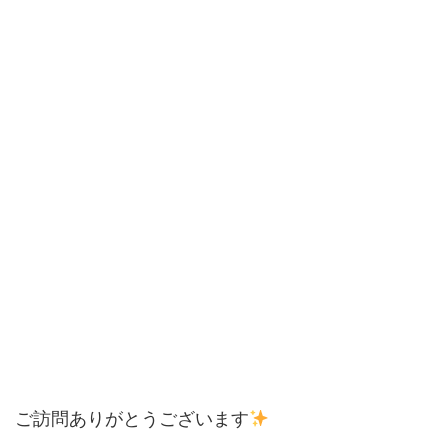
ご訪問ありがとうございます