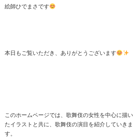
絵師ひでまさです
本日もご覧いただき、ありがとうございます
このホームページでは、歌舞伎の女性を中心に描い
たイラストと共に、歌舞伎の演目を紹介していきま
す。