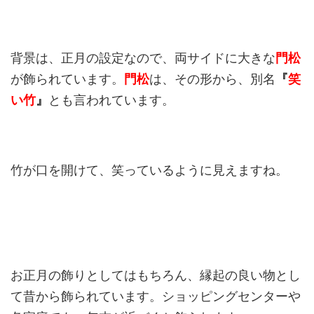
背景は、正月の設定なので、両サイドに大きな
門松
が飾られています。
門松
は、その形から、別名
『
笑
い竹
』
とも言われています。
竹が口を開けて、笑っているように見えますね。
お正月の飾りとしてはもちろん、縁起の良い物とし
て昔から飾られています。ショッピングセンターや