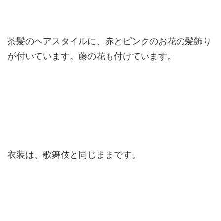
茶髪のヘアスタイルに、赤とピンクのお花の髪飾り
が付いています。藤の花も付けています。
衣装は、歌舞伎と同じままです。