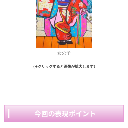
女の子
（※クリックすると画像が拡大します）
今回の表現ポイント