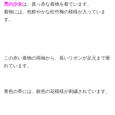
禿の少女
は、真っ赤な着物を着ています。
着物には、色鮮やかな松竹梅の模様が入っていま
す。
この赤い着物の両袖から、長いリボンが足元まで垂
れています。
青色の帯には、銀色の花模様が刺繍されています。