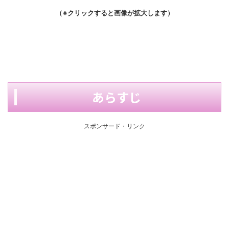
（※クリックすると画像が拡大します）
あらすじ
スポンサード・リンク