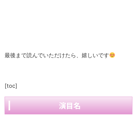
最後まで読んでいただけたら、嬉しいです
[toc]
演目名