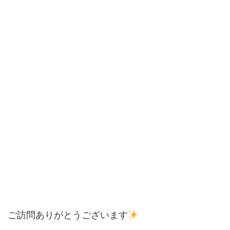
ご訪問ありがとうございます