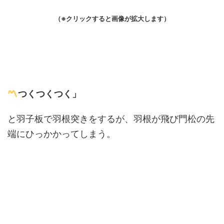
（※クリックすると画像が拡大します）
つくつくつく」
と羽子板で羽根突きをするが、羽根が飛び門松の先
端にひっかかってしまう。