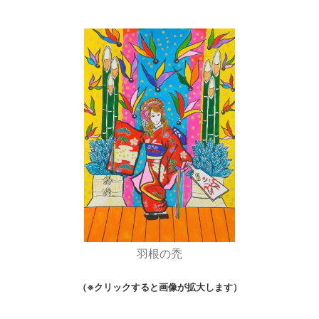
羽根の禿
（※クリックすると画像が拡大します）