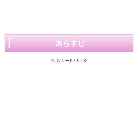
あらすじ
スポンサード・リンク