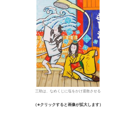
三助は、なめくじに塩をかけ退散させる
（※クリックすると画像が拡大します）