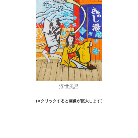
浮世風呂
（※クリックすると画像が拡大します）