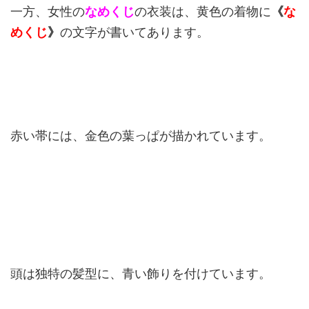
一方、女性の
なめくじ
の衣装は、黄色の着物に
《
な
めくじ
》
の文字が書いてあります。
赤い帯には、金色の葉っぱが描かれています。
頭は独特の髪型に、青い飾りを付けています。