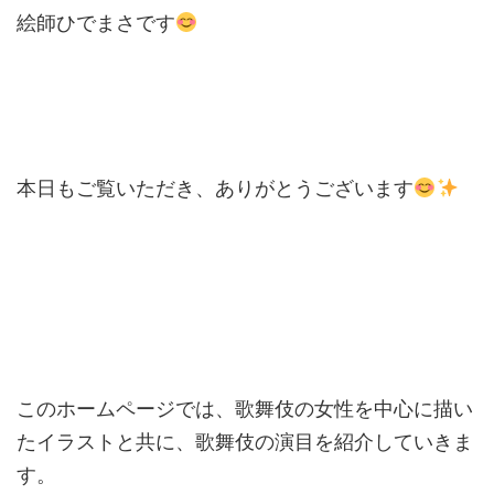
絵師ひでまさです
本日もご覧いただき、ありがとうございます
このホームページでは、歌舞伎の女性を中心に描い
たイラストと共に、歌舞伎の演目を紹介していきま
す。