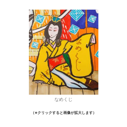
なめくじ
（※クリックすると画像が拡大します）