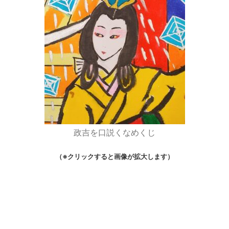
政吉を口説くなめくじ
（※クリックすると画像が拡大します）