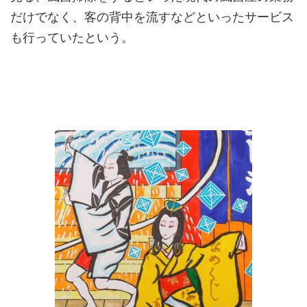
だけでなく、客の背中を流すなどといったサービス
も行っていたという。