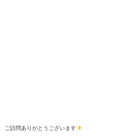
ご訪問ありがとうございます