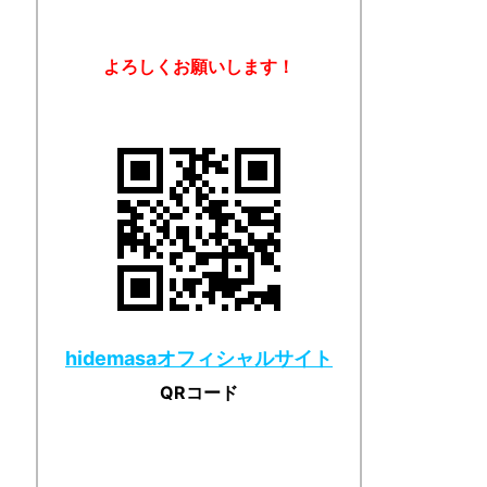
よろしくお願いします！
hidemasaオフィシャルサイト
QRコード