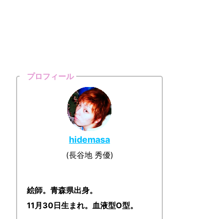
プロフィール
hidemasa
(長谷地 秀優)
絵師。青森県出身。
11月30日生まれ。血液型O型。