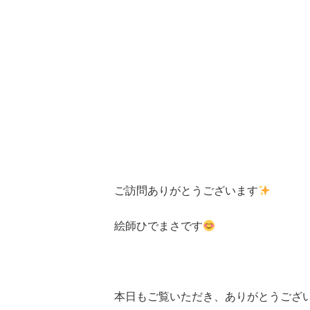
ご訪問ありがとうございます
絵師ひでまさです
本日もご覧いただき、ありがとうござ