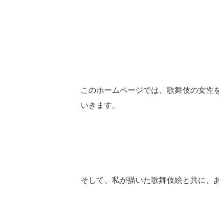
このホームページでは、歌舞伎の女性
いきます。
そして、私が描いた歌舞伎絵と共に、