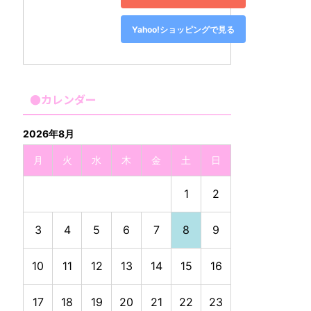
Yahoo!ショッピングで見る
●カレンダー
2026年8月
月
火
水
木
金
土
日
1
2
3
4
5
6
7
8
9
10
11
12
13
14
15
16
17
18
19
20
21
22
23