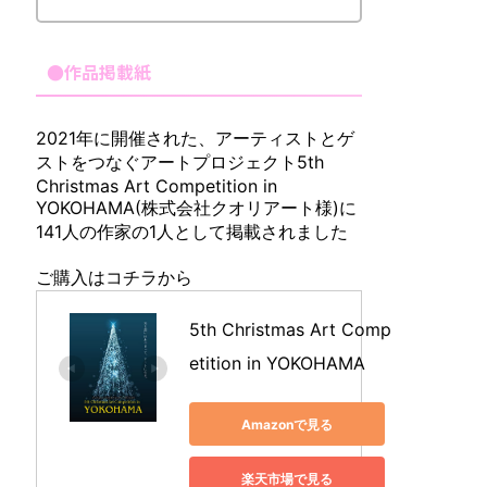
●作品掲載紙
2021年に開催された、アーティストとゲ
ストをつなぐアートプロジェクト5th
Christmas Art Competition in
YOKOHAMA(株式会社クオリアート様)に
141人の作家の1人として掲載されました
ご購入はコチラから
5th Christmas Art Comp
etition in YOKOHAMA
Amazonで見る
楽天市場で見る