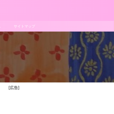
ポリシー
サイトマップ
[広告]