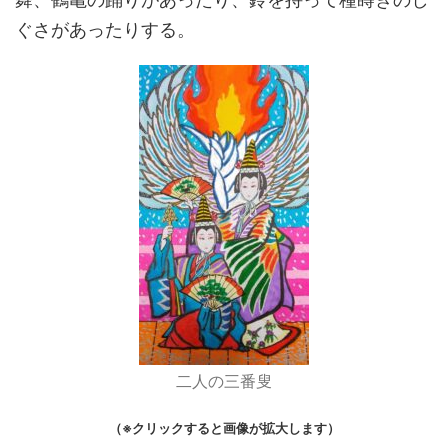
ぐさがあったりする。
二人の三番叟
（※クリックすると画像が拡大します）