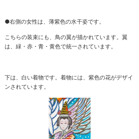
●右側の女性は、薄紫色の水干姿です。
こちらの装束にも、鳥の翼が描かれています。翼
は、緑・赤・青・黄色で統一されています。
下は、白い着物です。着物には、紫色の花がデザイ
ンされています。