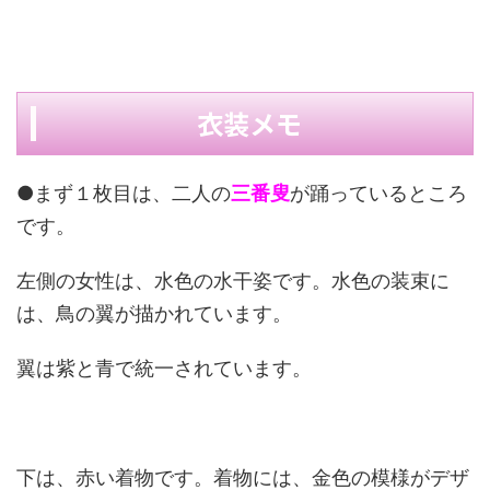
衣装メモ
●まず１枚目は、二人の
三番叟
が踊っているところ
です。
左側の女性は、水色の水干姿です。水色の装束に
は、鳥の翼が描かれています。
翼は紫と青で統一されています。
下は、赤い着物です。着物には、金色の模様がデザ