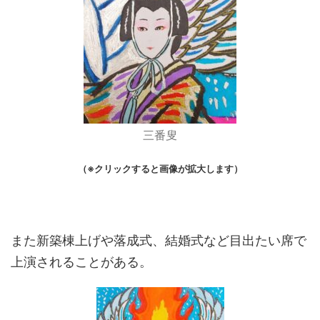
三番叟
（※クリックすると画像が拡大します）
また新築棟上げや落成式、結婚式など目出たい席で
上演されることがある。