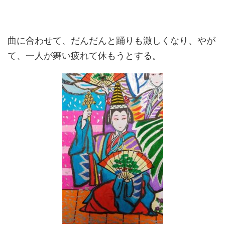
曲に合わせて、だんだんと踊りも激しくなり、やが
て、一人が舞い疲れて休もうとする。