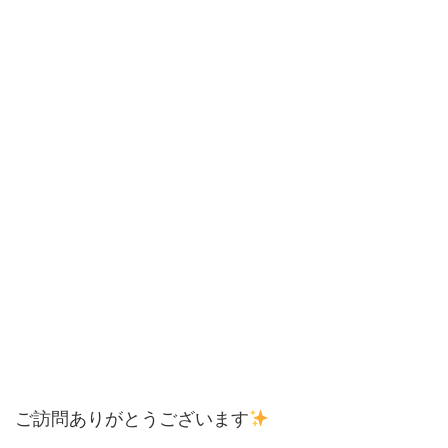
ご訪問ありがとうございます