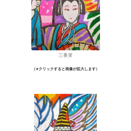
三番叟
（※クリックすると画像が拡大します）