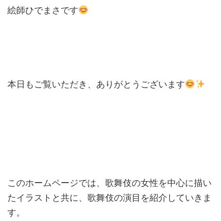
絵師ひでまさです
本日もご覧いただき、ありがとうございます
このホームページでは、歌舞伎の女性を中心に描い
たイラストと共に、歌舞伎の演目を紹介していきま
す。