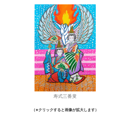
寿式三番叟
（※クリックすると画像が拡大します）