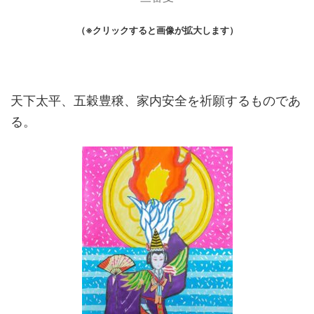
（※クリックすると画像が拡大します）
天下太平、五穀豊穣、家内安全を祈願するものであ
る。