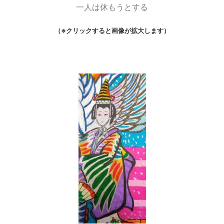
一人は休もうとする
（※クリックすると画像が拡大します）