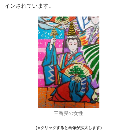
インされています。
三番叟の女性
（※クリックすると画像が拡大します）