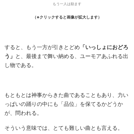
もう一人は励ます
（※クリックすると画像が拡大します）
すると、もう一方が引きとどめ
「いっしょにおどろ
う」
と、最後まで舞い納める、ユーモアあふれる出
し物である。
もともとは神事からきた曲であることもあり、力い
っぱいの踊りの中にも「品位」を保てるかどうか
が、問われる。
そういう意味では、とても難しい曲とも言える。