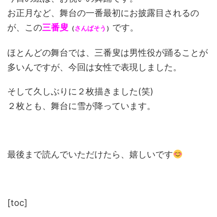
お正月など、舞台の一番最初にお披露目されるの
が、この
三番叟
です。
（
さんばそう
）
ほとんどの舞台では、三番叟は男性役が踊ることが
多いんですが、今回は女性で表現しました。
そして久しぶりに２枚描きました(笑)
２枚とも、舞台に雪が降っています。
最後まで読んでいただけたら、嬉しいです
[toc]