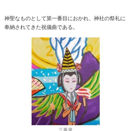
神聖なものとして第一番目におかれ、神社の祭礼に
奉納されてきた祝儀曲である。
三番叟