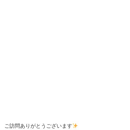
ご訪問ありがとうございます