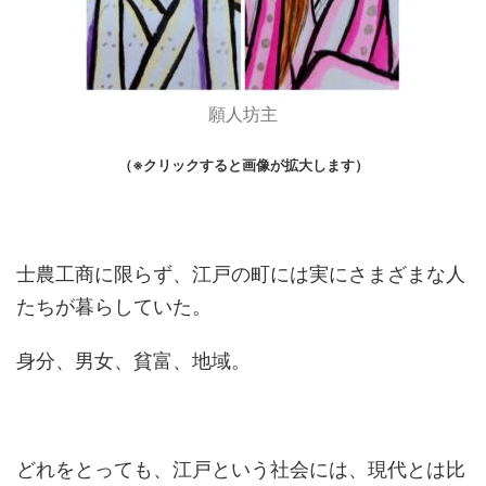
願人坊主
（※クリックすると画像が拡大します）
士農工商に限らず、江戸の町には実にさまざまな人
たちが暮らしていた。
身分、男女、貧富、地域。
どれをとっても、江戸という社会には、現代とは比