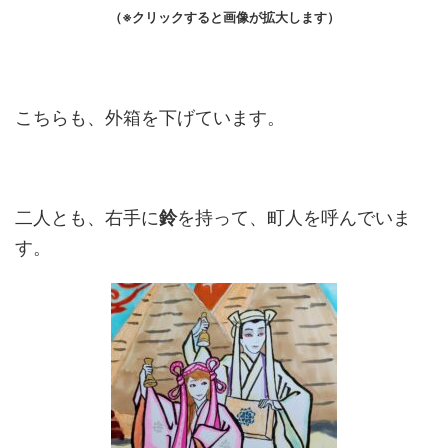
（※クリックすると画像が拡大します）
こちらも、外箱を下げています。
二人とも、右手に
鈴
を持って、町人を呼んでいま
す。