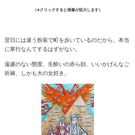
（※クリックすると画像が拡大します）
翌日には違う扮装で町を歩いているのだから、本当
に寒行なんてするはずがない。
遠慮のない態度、生酔いの赤ら顔、いいかげんなご
祈祷、しかも大の女好き。