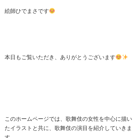
絵師ひでまさです
本日もご覧いただき、ありがとうございます
このホームページでは、歌舞伎の女性を中心に描い
たイラストと共に、歌舞伎の演目を紹介していきま
す。