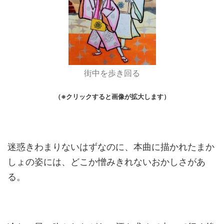
街中を歩き回る
（※クリックすると画像が拡大します）
迷惑きわまりないはずなのに、本曲に描かれたまか
しょの姿には、どこか憎みきれないおかしさがあ
る。