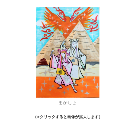
まかしょ
（※クリックすると画像が拡大します）