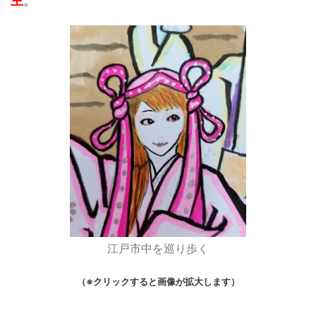
主
。
江戸市中を巡り歩く
（※クリックすると画像が拡大します）