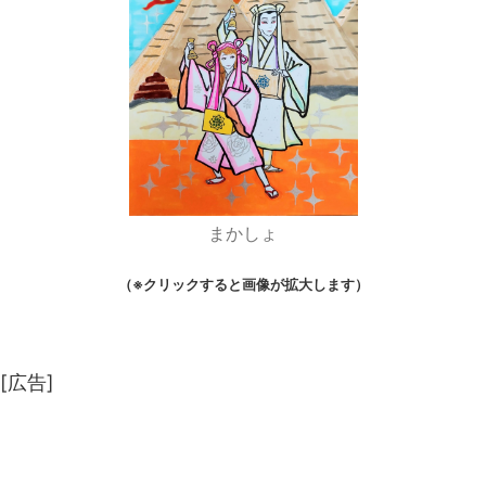
まかしょ
（※クリックすると画像が拡大します）
[広告]