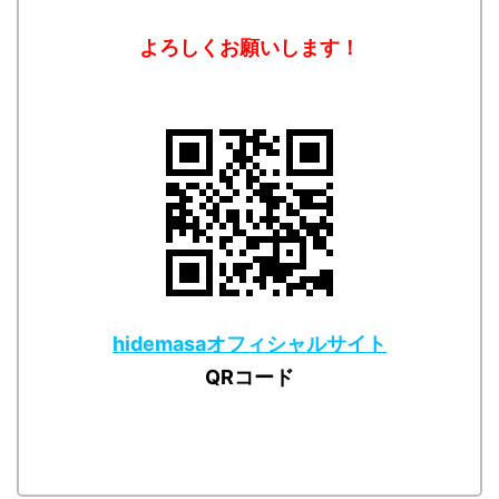
よろしくお願いします！
hidemasaオフィシャルサイト
QRコード