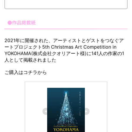
●作品掲載紙
2021年に開催された、アーティストとゲストをつなぐア
ートプロジェクト5th Christmas Art Competition in
YOKOHAMA(株式会社クオリアート様)に141人の作家の1
人として掲載されました
ご購入はコチラから