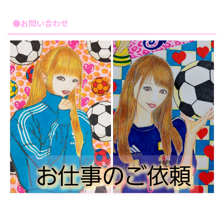
●お問い合わせ