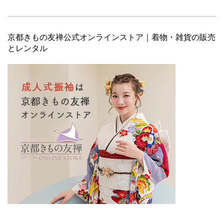
京都きもの友禅公式オンラインストア｜着物・雑貨の販売
とレンタル