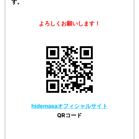
す。
よろしくお願いします！
hidemasaオフィシャルサイト
QRコード