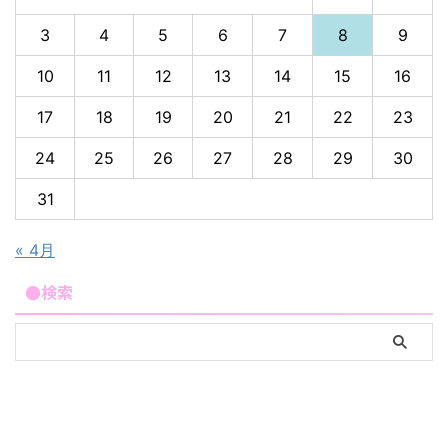
3
4
5
6
7
8
9
10
11
12
13
14
15
16
17
18
19
20
21
22
23
24
25
26
27
28
29
30
31
« 4月
●検索