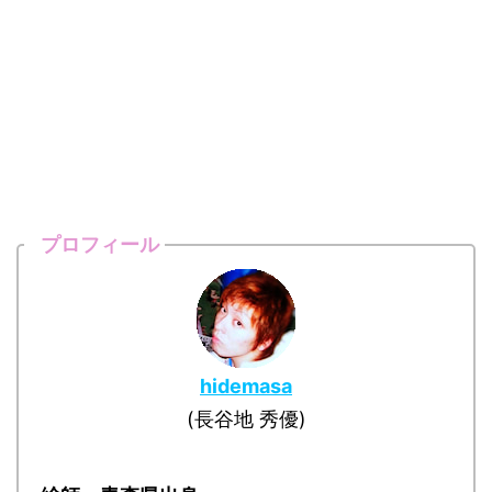
プロフィール
hidemasa
(長谷地 秀優)