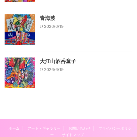
青海波
2026/6/19
大江山酒呑童子
2026/6/19
ホーム
アート・ギャラリー
お問い合わせ
プライバシーポリシ
ー
サイトマップ