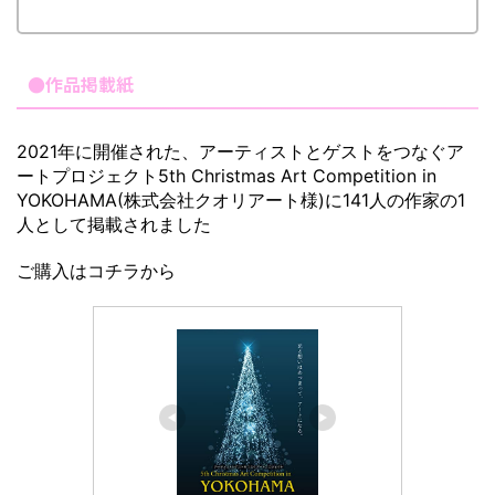
●作品掲載紙
2021年に開催された、アーティストとゲストをつなぐア
ートプロジェクト5th Christmas Art Competition in
YOKOHAMA(株式会社クオリアート様)に141人の作家の1
人として掲載されました
ご購入はコチラから