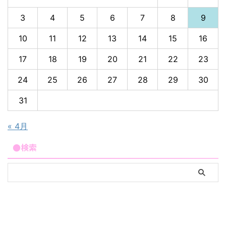
3
4
5
6
7
8
9
10
11
12
13
14
15
16
17
18
19
20
21
22
23
24
25
26
27
28
29
30
31
« 4月
●検索