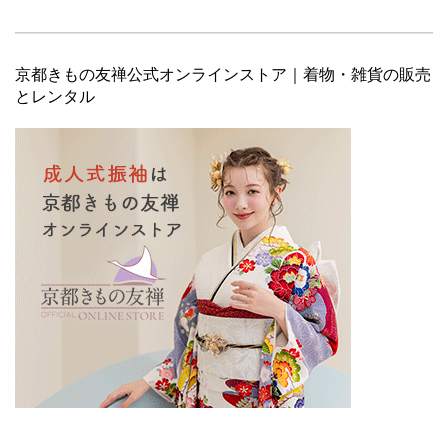
京都きもの友禅公式オンラインストア｜着物・雑貨の販売
とレンタル