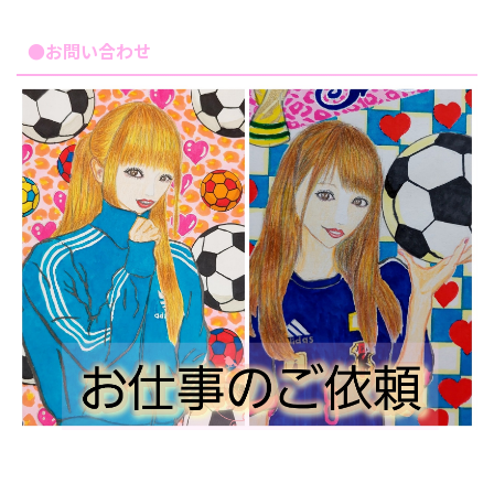
●お問い合わせ