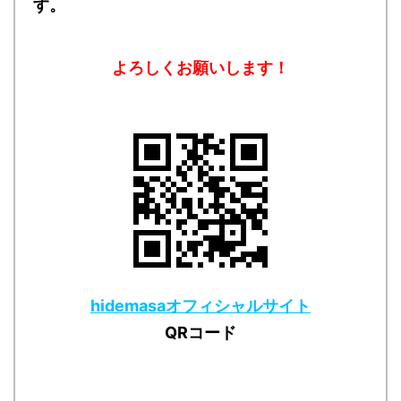
す。
よろしくお願いします！
hidemasaオフィシャルサイト
QRコード