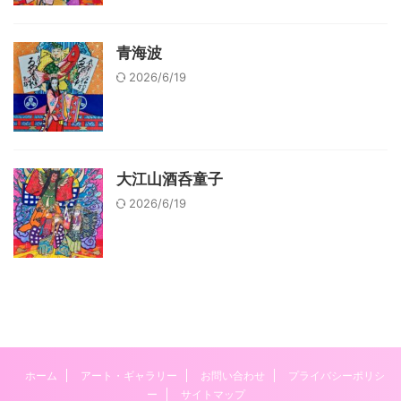
青海波
2026/6/19
大江山酒呑童子
2026/6/19
ホーム
アート・ギャラリー
お問い合わせ
プライバシーポリシ
ー
サイトマップ