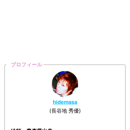
プロフィール
hidemasa
(長谷地 秀優)