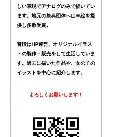
しい表現でアナログのみで描いてい
ます。地元の祭典団体へ山車絵を提
供し多数受賞。
普段はHP運営、オリジナルイラス
トの製作・販売をして生活していま
す。過去に描いた作品や、女の子の
イラストを中心に紹介します。
よろしくお願いします！