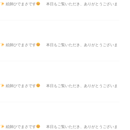
す
絵師ひでまさです
本日もご覧いただき、ありがとうございま
す
絵師ひでまさです
本日もご覧いただき、ありがとうございま
す
絵師ひでまさです
本日もご覧いただき、ありがとうございま
す
絵師ひでまさです
本日もご覧いただき、ありがとうございま