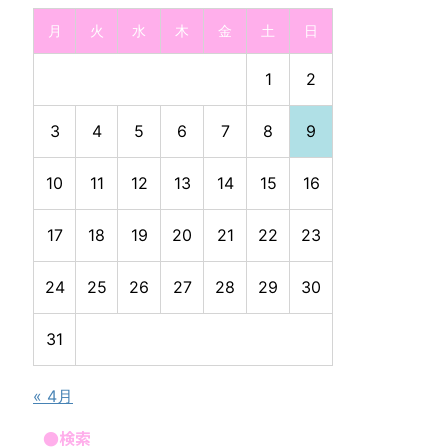
月
火
水
木
金
土
日
1
2
3
4
5
6
7
8
9
10
11
12
13
14
15
16
17
18
19
20
21
22
23
24
25
26
27
28
29
30
31
« 4月
●検索