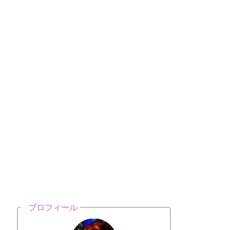
プロフィール