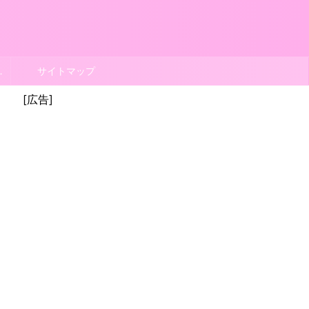
ポリシー
サイトマップ
[広告]