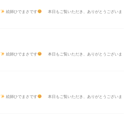
す
絵師ひでまさです
本日もご覧いただき、ありがとうございま
す
絵師ひでまさです
本日もご覧いただき、ありがとうございま
す
絵師ひでまさです
本日もご覧いただき、ありがとうございま