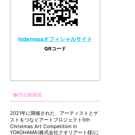
hidemasaオフィシャルサイト
QRコード
●作品掲載紙
2021年に開催された、アーティストとゲ
ストをつなぐアートプロジェクト5th
Christmas Art Competition in
YOKOHAMA(株式会社クオリアート様)に