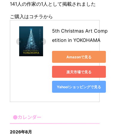
141人の作家の1人として掲載されました
ご購入はコチラから
5th Christmas Art Comp
etition in YOKOHAMA
Amazonで見る
楽天市場で見る
Yahoo!ショッピングで見る
●カレンダー
2026年8月