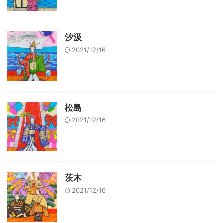
汐汲
2021/12/16
松島
2021/12/16
茨木
2021/12/16