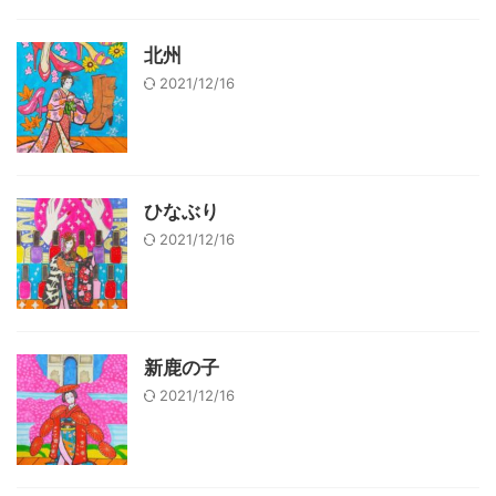
北州
2021/12/16
ひなぶり
2021/12/16
新鹿の子
2021/12/16