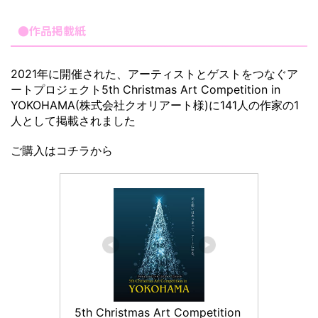
●作品掲載紙
2021年に開催された、アーティストとゲストをつなぐア
ートプロジェクト5th Christmas Art Competition in
YOKOHAMA(株式会社クオリアート様)に141人の作家の1
人として掲載されました
ご購入はコチラから
5th Christmas Art Competition 