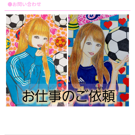
●お問い合わせ