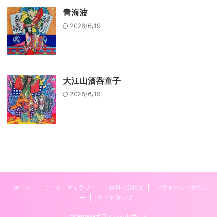
青海波
2026/6/19
大江山酒呑童子
2026/6/19
ホーム
アート・ギャラリー
お問い合わせ
プライバシーポリシ
ー
サイトマップ
hidemasaオフィシャルサイト