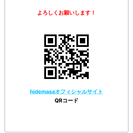
よろしくお願いします！
hidemasaオフィシャルサイト
QRコード