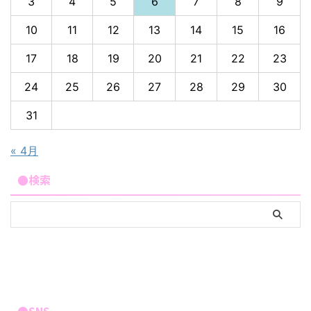
3
4
5
6
7
8
9
10
11
12
13
14
15
16
17
18
19
20
21
22
23
24
25
26
27
28
29
30
31
« 4月
●検索