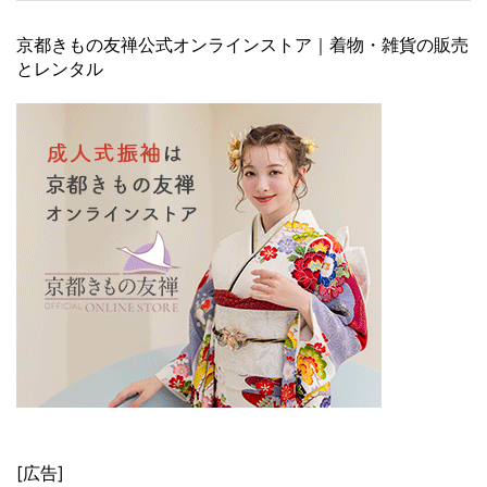
京都きもの友禅公式オンラインストア｜着物・雑貨の販売
とレンタル
[広告]