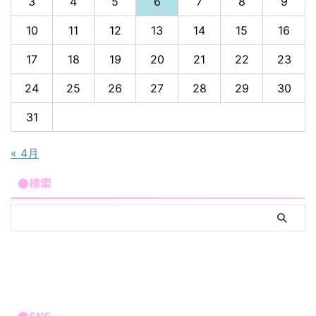
3
4
5
6
7
8
9
10
11
12
13
14
15
16
17
18
19
20
21
22
23
24
25
26
27
28
29
30
31
« 4月
●検索