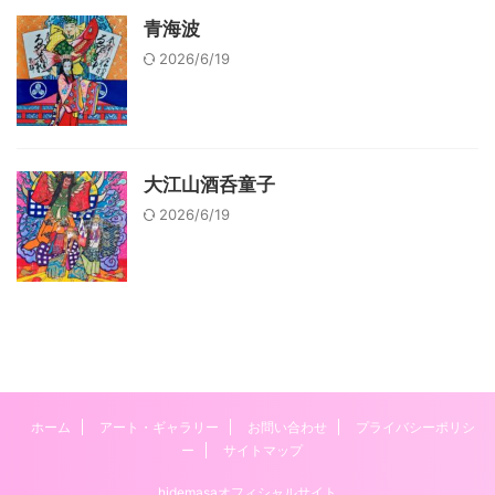
青海波
2026/6/19
大江山酒呑童子
2026/6/19
ホーム
アート・ギャラリー
お問い合わせ
プライバシーポリシ
ー
サイトマップ
hidemasaオフィシャルサイト