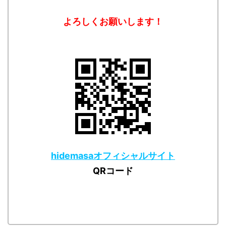
よろしくお願いします！
hidemasaオフィシャルサイト
QRコード