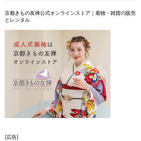
京都きもの友禅公式オンラインストア｜着物・雑貨の販売
とレンタル
[広告]