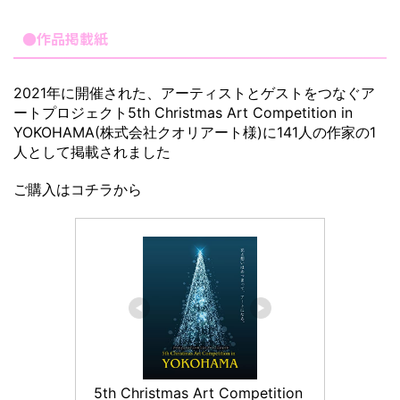
●作品掲載紙
2021年に開催された、アーティストとゲストをつなぐア
ートプロジェクト5th Christmas Art Competition in
YOKOHAMA(株式会社クオリアート様)に141人の作家の1
人として掲載されました
ご購入はコチラから
5th Christmas Art Competition 