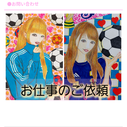
●お問い合わせ