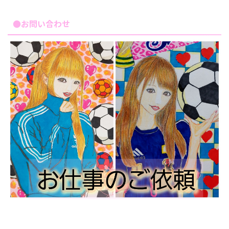
●お問い合わせ