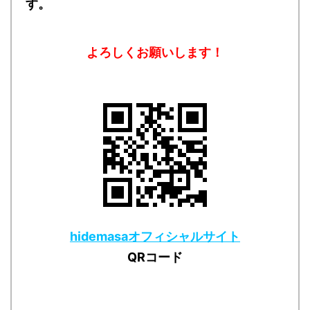
す。
よろしくお願いします！
hidemasaオフィシャルサイト
QRコード