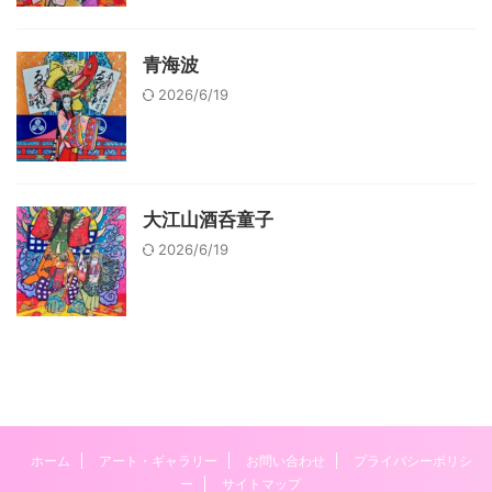
青海波
2026/6/19
大江山酒呑童子
2026/6/19
ホーム
アート・ギャラリー
お問い合わせ
プライバシーポリシ
ー
サイトマップ