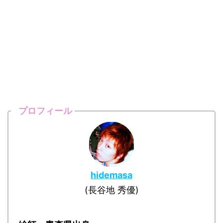
プロフィール
hidemasa
(長谷地 秀優)