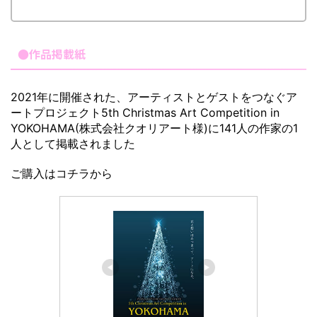
●作品掲載紙
2021年に開催された、アーティストとゲストをつなぐア
ートプロジェクト5th Christmas Art Competition in
YOKOHAMA(株式会社クオリアート様)に141人の作家の1
人として掲載されました
ご購入はコチラから