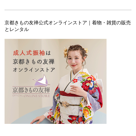
京都きもの友禅公式オンラインストア｜着物・雑貨の販売
とレンタル