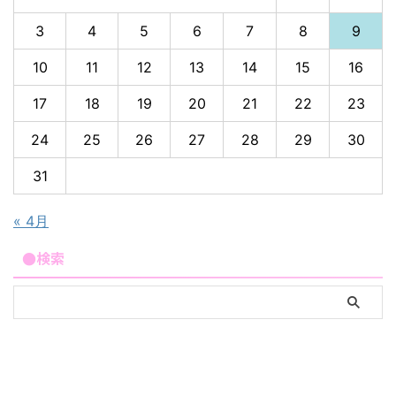
3
4
5
6
7
8
9
10
11
12
13
14
15
16
17
18
19
20
21
22
23
24
25
26
27
28
29
30
31
« 4月
●検索