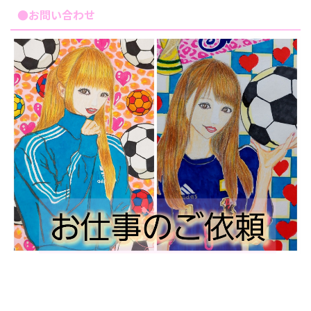
●お問い合わせ