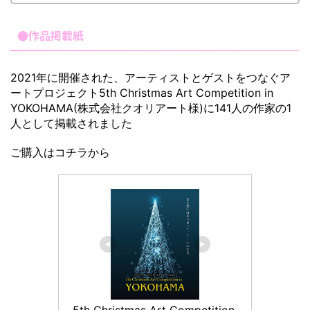
●作品掲載紙
2021年に開催された、アーティストとゲストをつなぐア
ートプロジェクト5th Christmas Art Competition in
YOKOHAMA(株式会社クオリアート様)に141人の作家の1
人として掲載されました
ご購入はコチラから