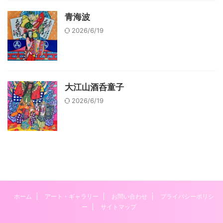
青海波
2026/6/19
大江山酒呑童子
2026/6/19
ホーム
アート・ギャラリー
お問い合わせ
プライバシーポリシ
ー
サイトマップ