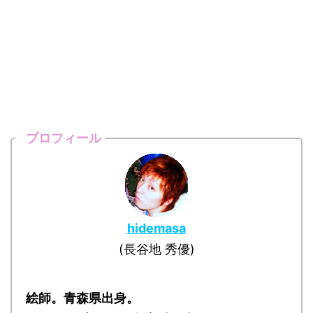
プロフィール
hidemasa
(長谷地 秀優)
絵師。青森県出身。