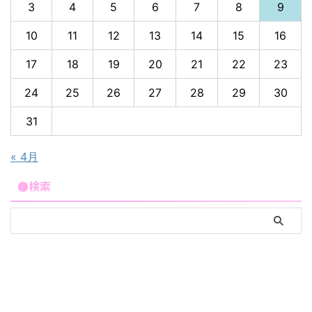
3
4
5
6
7
8
9
10
11
12
13
14
15
16
17
18
19
20
21
22
23
24
25
26
27
28
29
30
31
« 4月
●検索