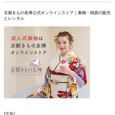
京都きもの友禅公式オンラインストア｜着物・雑貨の販売
とレンタル
[広告]