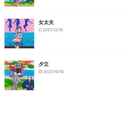
女太夫
2021/12/16
夕立
2021/10/18