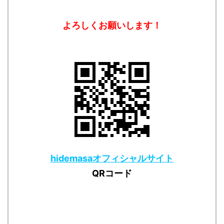
よろしくお願いします！
hidemasaオフィシャルサイト
QRコード