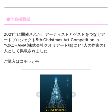
●作品掲載紙
2021年に開催された、アーティストとゲストをつなぐア
ートプロジェクト5th Christmas Art Competition in
YOKOHAMA(株式会社クオリアート様)に141人の作家の1
人として掲載されました
ご購入はコチラから