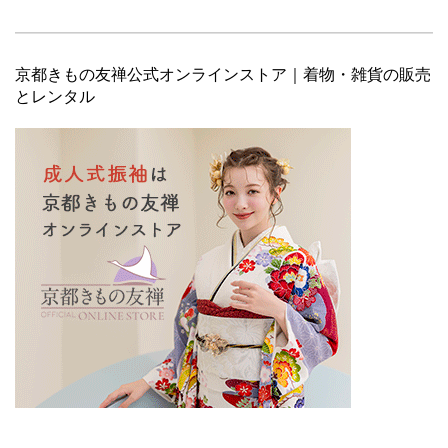
京都きもの友禅公式オンラインストア｜着物・雑貨の販売
とレンタル