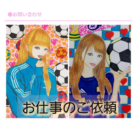
●お問い合わせ