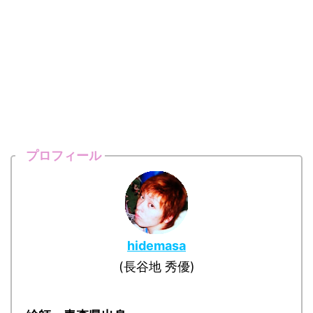
プロフィール
hidemasa
(長谷地 秀優)