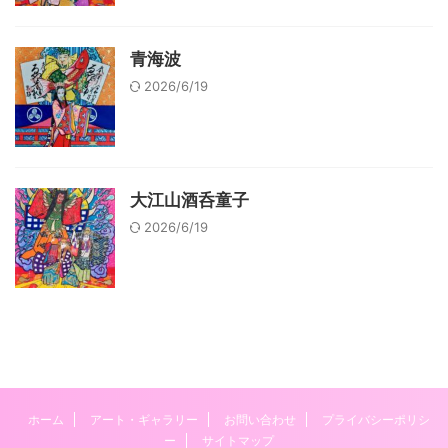
青海波
2026/6/19
大江山酒呑童子
2026/6/19
ホーム
アート・ギャラリー
お問い合わせ
プライバシーポリシ
ー
サイトマップ