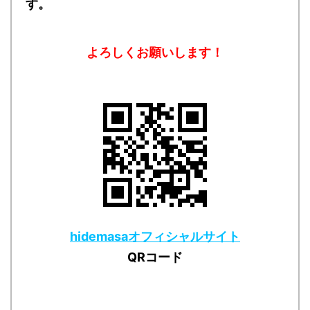
す。
よろしくお願いします！
hidemasaオフィシャルサイト
QRコード