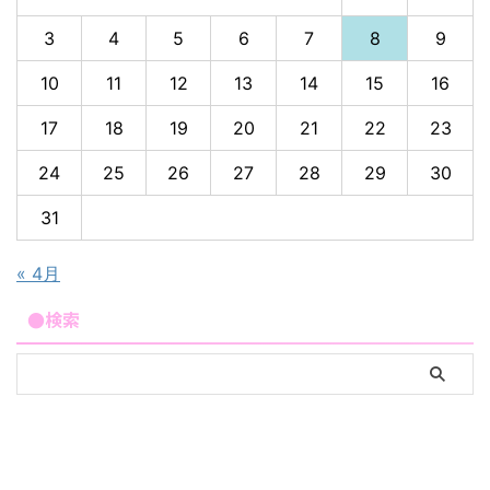
3
4
5
6
7
8
9
10
11
12
13
14
15
16
17
18
19
20
21
22
23
24
25
26
27
28
29
30
31
« 4月
●検索