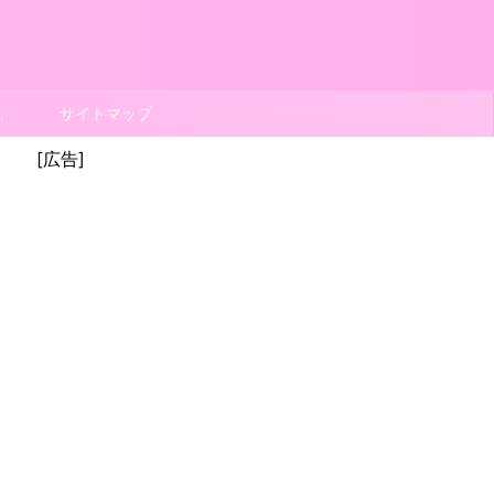
ポリシー
サイトマップ
[広告]