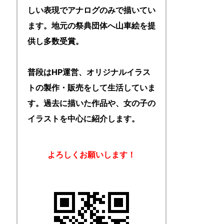
しい表現でアナログのみで描いてい
ます。地元の祭典団体へ山車絵を提
供し多数受賞。
普段はHP運営、オリジナルイラス
トの製作・販売をして生活していま
す。過去に描いた作品や、女の子の
イラストを中心に紹介します。
よろしくお願いします！