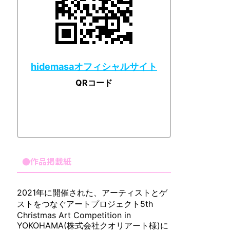
hidemasaオフィシャルサイト
QRコード
●作品掲載紙
2021年に開催された、アーティストとゲ
ストをつなぐアートプロジェクト5th
Christmas Art Competition in
YOKOHAMA(株式会社クオリアート様)に