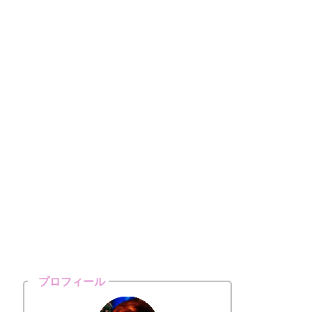
プロフィール