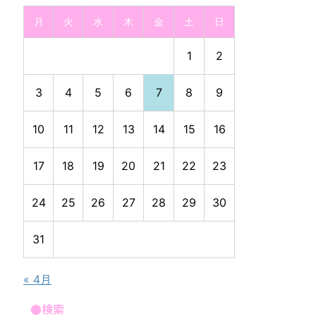
月
火
水
木
金
土
日
1
2
3
4
5
6
7
8
9
10
11
12
13
14
15
16
17
18
19
20
21
22
23
24
25
26
27
28
29
30
31
« 4月
●検索