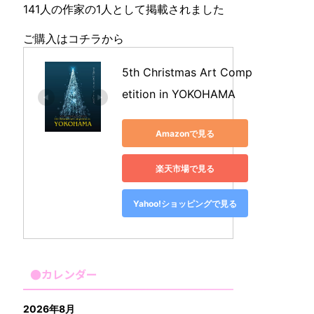
141人の作家の1人として掲載されました
ご購入はコチラから
5th Christmas Art Comp
etition in YOKOHAMA
Amazonで見る
楽天市場で見る
Yahoo!ショッピングで見る
●カレンダー
2026年8月