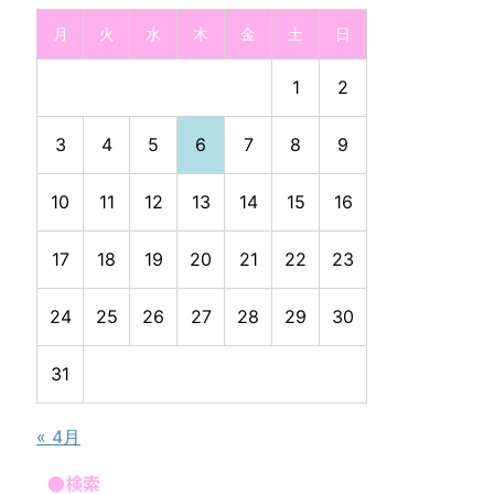
月
火
水
木
金
土
日
1
2
3
4
5
6
7
8
9
10
11
12
13
14
15
16
17
18
19
20
21
22
23
24
25
26
27
28
29
30
31
« 4月
●検索