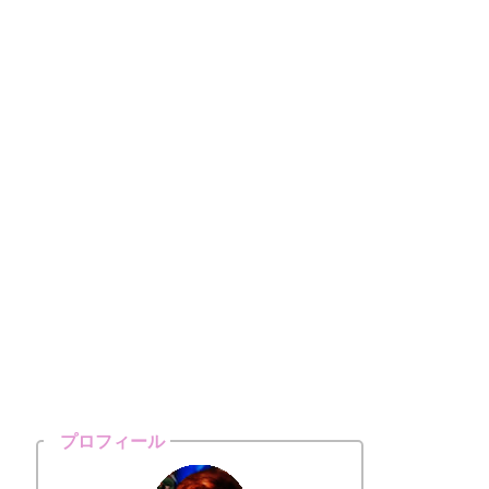
プロフィール