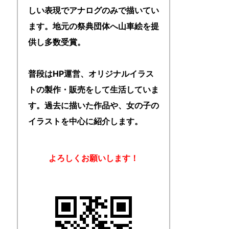
しい表現でアナログのみで描いてい
ます。地元の祭典団体へ山車絵を提
供し多数受賞。
普段はHP運営、オリジナルイラス
トの製作・販売をして生活していま
す。過去に描いた作品や、女の子の
イラストを中心に紹介します。
よろしくお願いします！