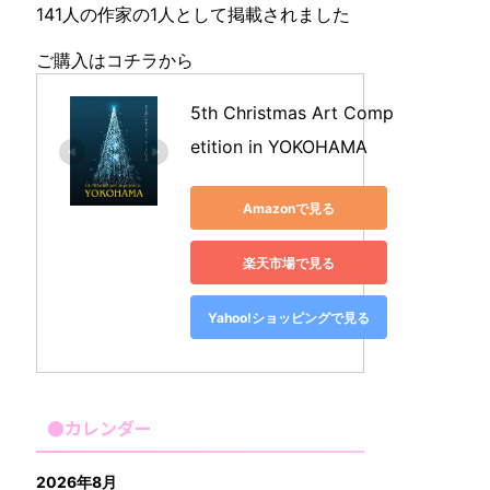
141人の作家の1人として掲載されました
ご購入はコチラから
5th Christmas Art Comp
etition in YOKOHAMA
Amazonで見る
楽天市場で見る
Yahoo!ショッピングで見る
●カレンダー
2026年8月