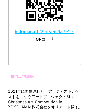
hidemasaオフィシャルサイト
QRコード
●作品掲載紙
2021年に開催された、アーティストとゲ
ストをつなぐアートプロジェクト5th
Christmas Art Competition in
YOKOHAMA(株式会社クオリアート様)に