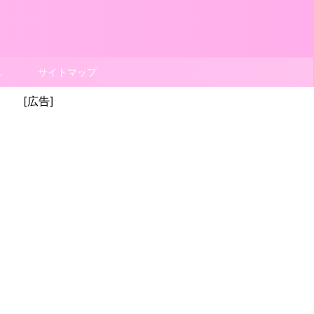
ポリシー
サイトマップ
[広告]