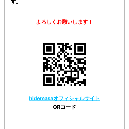
す。
よろしくお願いします！
hidemasaオフィシャルサイト
QRコード