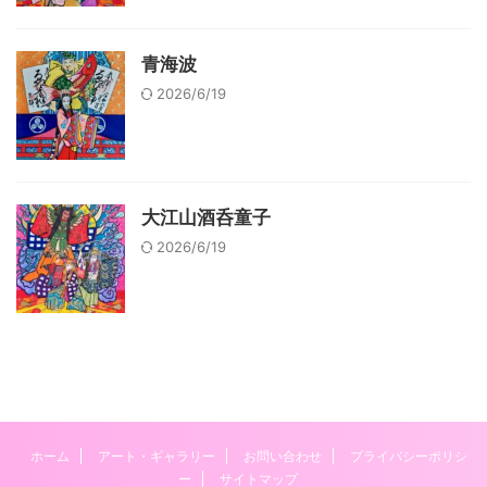
青海波
2026/6/19
大江山酒呑童子
2026/6/19
ホーム
アート・ギャラリー
お問い合わせ
プライバシーポリシ
ー
サイトマップ