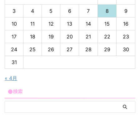
3
4
5
6
7
8
9
10
11
12
13
14
15
16
17
18
19
20
21
22
23
24
25
26
27
28
29
30
31
« 4月
●検索