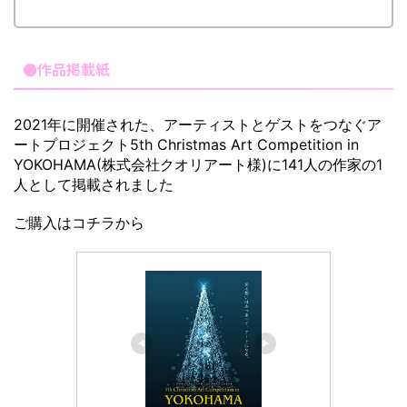
●作品掲載紙
2021年に開催された、アーティストとゲストをつなぐア
ートプロジェクト5th Christmas Art Competition in
YOKOHAMA(株式会社クオリアート様)に141人の作家の1
人として掲載されました
ご購入はコチラから