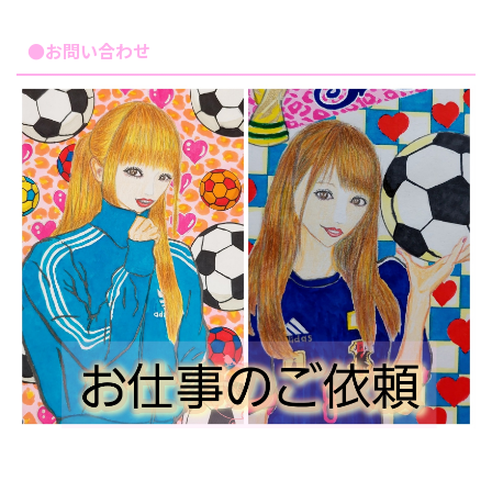
●お問い合わせ