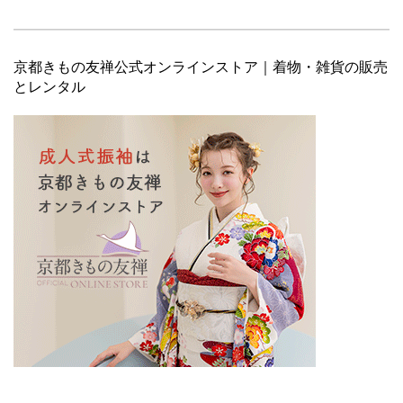
京都きもの友禅公式オンラインストア｜着物・雑貨の販売
とレンタル