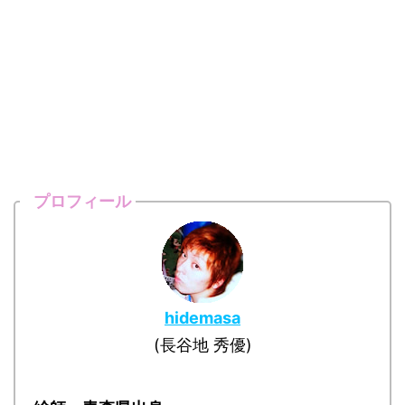
プロフィール
hidemasa
(長谷地 秀優)