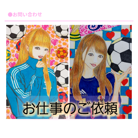
●お問い合わせ