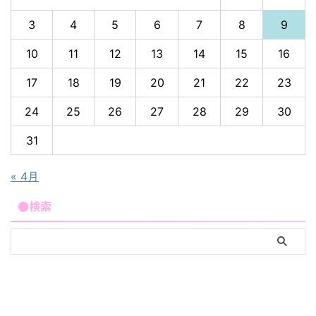
3
4
5
6
7
8
9
10
11
12
13
14
15
16
17
18
19
20
21
22
23
24
25
26
27
28
29
30
31
« 4月
●検索