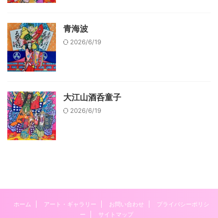
青海波
2026/6/19
大江山酒呑童子
2026/6/19
ホーム
アート・ギャラリー
お問い合わせ
プライバシーポリシ
ー
サイトマップ