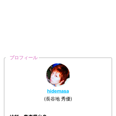
プロフィール
hidemasa
(長谷地 秀優)