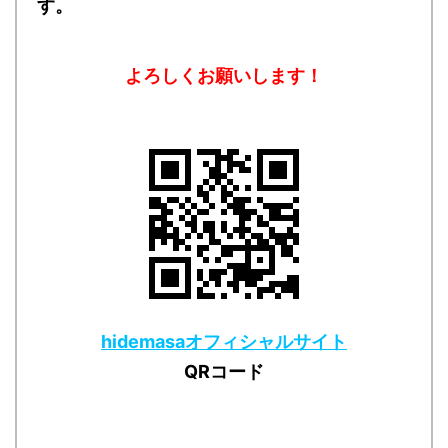
す。
よろしくお願いします！
hidemasaオフィシャルサイト
QRコード