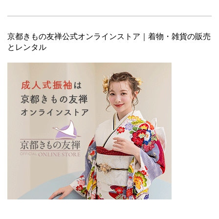
京都きもの友禅公式オンラインストア｜着物・雑貨の販売
とレンタル