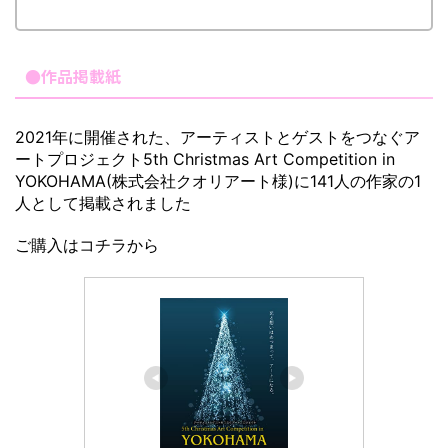
●作品掲載紙
2021年に開催された、アーティストとゲストをつなぐア
ートプロジェクト5th Christmas Art Competition in
YOKOHAMA(株式会社クオリアート様)に141人の作家の1
人として掲載されました
ご購入はコチラから