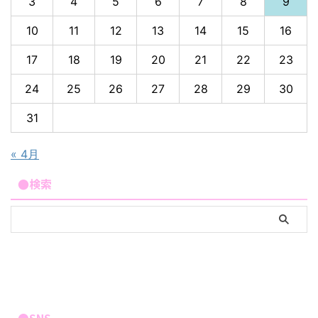
3
4
5
6
7
8
9
10
11
12
13
14
15
16
17
18
19
20
21
22
23
24
25
26
27
28
29
30
31
« 4月
●検索