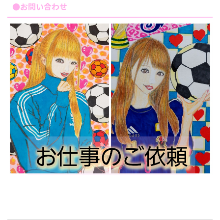
●お問い合わせ