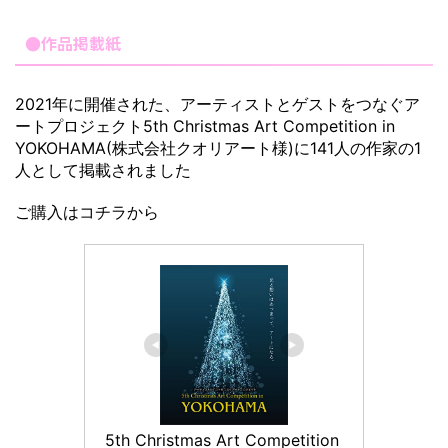
●作品掲載紙
2021年に開催された、アーティストとゲストをつなぐア
ートプロジェクト5th Christmas Art Competition in
YOKOHAMA(株式会社クオリアート様)に141人の作家の1
人として掲載されました
ご購入はコチラから
5th Christmas Art Competition 