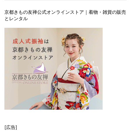
京都きもの友禅公式オンラインストア｜着物・雑貨の販売
とレンタル
[広告]