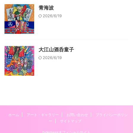
青海波
2026/6/19
大江山酒呑童子
2026/6/19
ホーム
アート・ギャラリー
お問い合わせ
プライバシーポリシ
ー
サイトマップ
hidemasaオフィシャルサイト