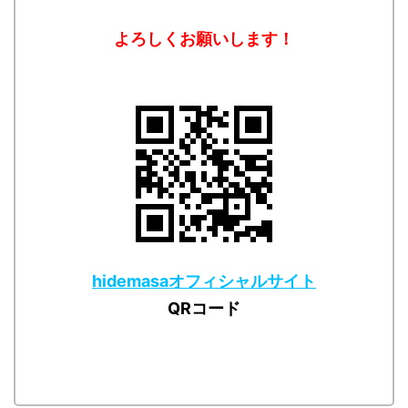
よろしくお願いします！
hidemasaオフィシャルサイト
QRコード