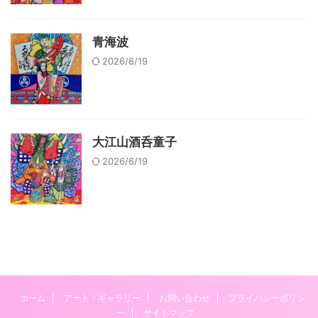
青海波
2026/6/19
大江山酒呑童子
2026/6/19
ホーム
アート・ギャラリー
お問い合わせ
プライバシーポリシ
ー
サイトマップ