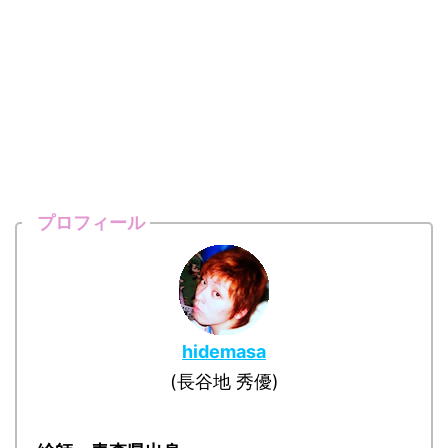
プロフィール
hidemasa
(長谷地 秀優)