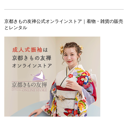
京都きもの友禅公式オンラインストア｜着物・雑貨の販売
とレンタル