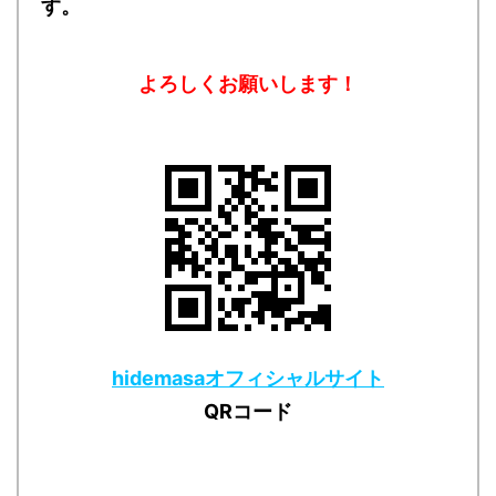
す。
よろしくお願いします！
hidemasaオフィシャルサイト
QRコード