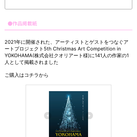
●作品掲載紙
2021年に開催された、アーティストとゲストをつなぐア
ートプロジェクト5th Christmas Art Competition in
YOKOHAMA(株式会社クオリアート様)に141人の作家の1
人として掲載されました
ご購入はコチラから