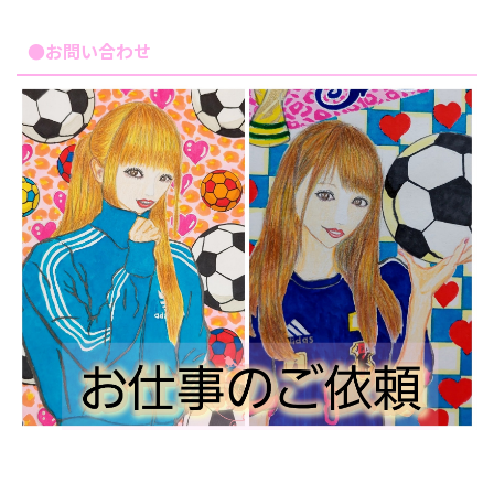
●お問い合わせ