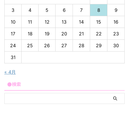
3
4
5
6
7
8
9
10
11
12
13
14
15
16
17
18
19
20
21
22
23
24
25
26
27
28
29
30
31
« 4月
●検索