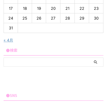
17
18
19
20
21
22
23
24
25
26
27
28
29
30
31
« 4月
●検索
●SNS