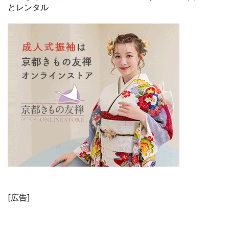
とレンタル
[広告]