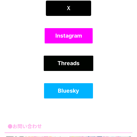
Ｘ
Instagram
Threads
Bluesky
●お問い合わせ