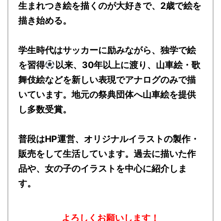
生まれつき絵を描くのが大好きで、2歳で絵を
描き始める。
学生時代はサッカーに励みながら、独学で絵
を習得
以来、30年以上に渡り、山車絵・歌
舞伎絵などを新しい表現でアナログのみで描
いています。地元の祭典団体へ山車絵を提供
し多数受賞。
普段はHP運営、オリジナルイラストの製作・
販売をして生活しています。過去に描いた作
品や、女の子のイラストを中心に紹介しま
す。
よろしくお願いします！