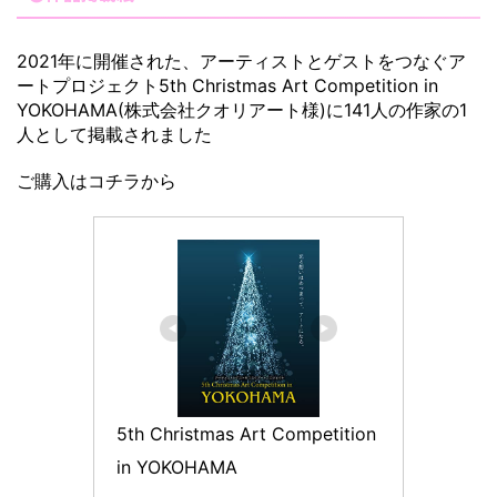
2021年に開催された、アーティストとゲストをつなぐア
ートプロジェクト5th Christmas Art Competition in
YOKOHAMA(株式会社クオリアート様)に141人の作家の1
人として掲載されました
ご購入はコチラから
5th Christmas Art Competition 
in YOKOHAMA