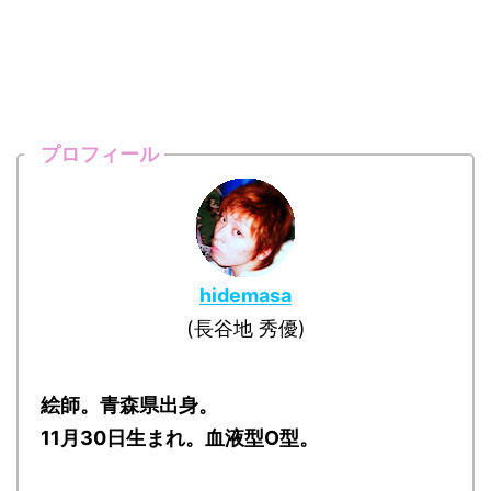
プロフィール
hidemasa
(長谷地 秀優)
絵師。青森県出身。
11月30日生まれ。血液型O型。