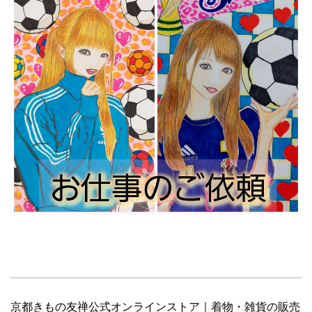
京都きもの友禅公式オンラインストア｜着物・雑貨の販売