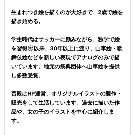
生まれつき絵を描くのが大好きで、2歳で絵を
描き始める。
学生時代はサッカーに励みながら、独学で絵
を習得
以来、30年以上に渡り、山車絵・歌
舞伎絵などを新しい表現でアナログのみで描
いています。地元の祭典団体へ山車絵を提供
し多数受賞。
普段はHP運営、オリジナルイラストの製作・
販売をして生活しています。過去に描いた作
品や、女の子のイラストを中心に紹介しま
す。