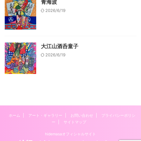
青海波
2026/6/19
大江山酒呑童子
2026/6/19
ホーム
アート・ギャラリー
お問い合わせ
プライバシーポリシ
ー
サイトマップ
hidemasaオフィシャルサイト