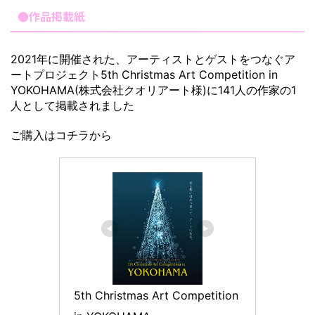
●作品掲載紙
2021年に開催された、アーティストとゲストをつなぐア
ートプロジェクト5th Christmas Art Competition in
YOKOHAMA(株式会社クオリアート様)に141人の作家の1
人として掲載されました
ご購入はコチラから
5th Christmas Art Competition 