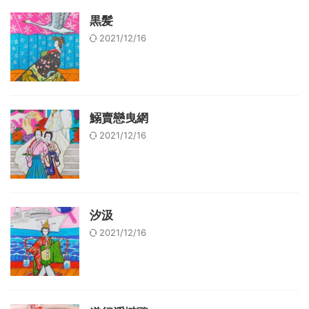
黒髪
2021/12/16
鰯賣戀曳網
2021/12/16
汐汲
2021/12/16