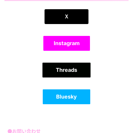
Ｘ
Instagram
Threads
Bluesky
●お問い合わせ