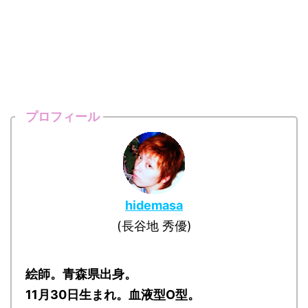
プロフィール
hidemasa
(長谷地 秀優)
絵師。青森県出身。
11月30日生まれ。血液型O型。