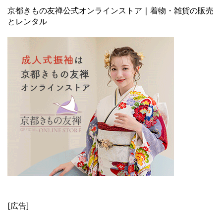
京都きもの友禅公式オンラインストア｜着物・雑貨の販売
とレンタル
[広告]