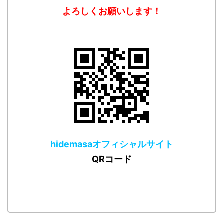
よろしくお願いします！
hidemasaオフィシャルサイト
QRコード