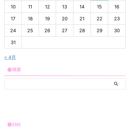
10
11
12
13
14
15
16
17
18
19
20
21
22
23
24
25
26
27
28
29
30
31
« 4月
●検索
●SNS