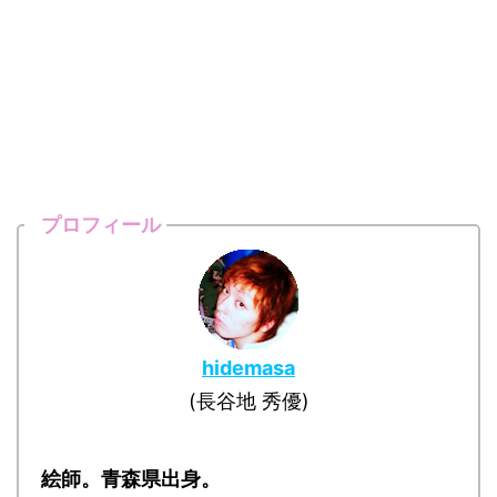
プロフィール
hidemasa
(長谷地 秀優)
絵師。青森県出身。