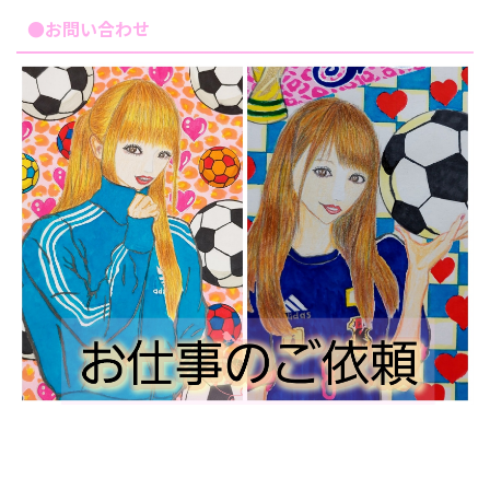
●お問い合わせ