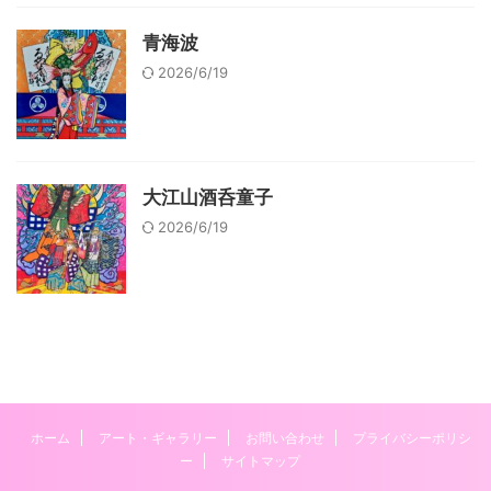
青海波
2026/6/19
大江山酒呑童子
2026/6/19
ホーム
アート・ギャラリー
お問い合わせ
プライバシーポリシ
ー
サイトマップ