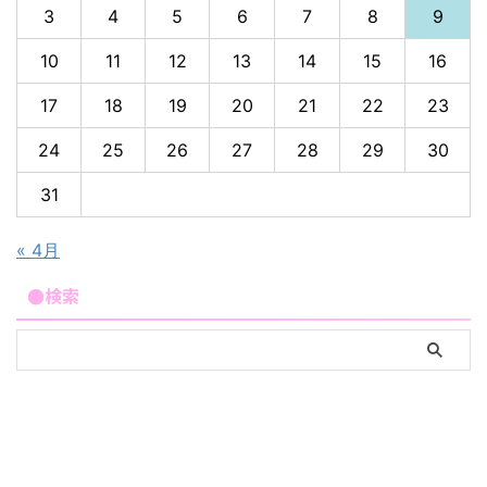
3
4
5
6
7
8
9
10
11
12
13
14
15
16
17
18
19
20
21
22
23
24
25
26
27
28
29
30
31
« 4月
●検索