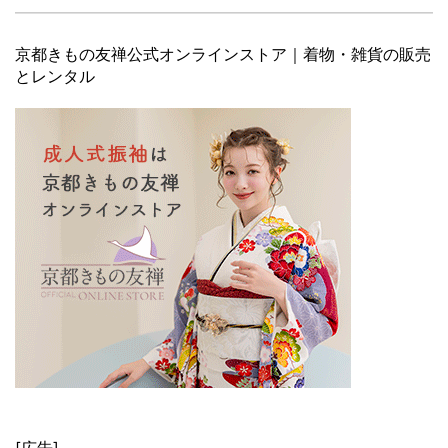
京都きもの友禅公式オンラインストア｜着物・雑貨の販売
とレンタル