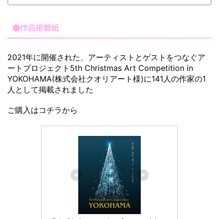
●作品掲載紙
2021年に開催された、アーティストとゲストをつなぐア
ートプロジェクト5th Christmas Art Competition in
YOKOHAMA(株式会社クオリアート様)に141人の作家の1
人として掲載されました
ご購入はコチラから