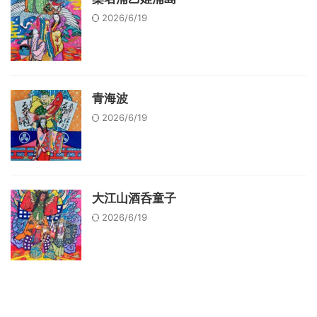
2026/6/19
青海波
2026/6/19
大江山酒呑童子
2026/6/19