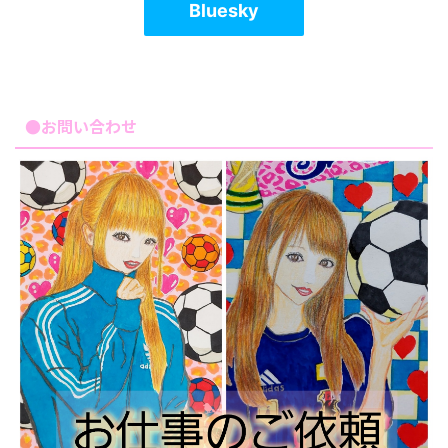
Bluesky
●お問い合わせ