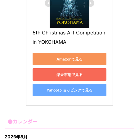
5th Christmas Art Competition 
in YOKOHAMA
Amazonで見る
楽天市場で見る
Yahoo!ショッピングで見る
●カレンダー
2026年8月