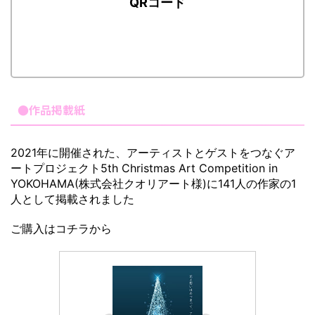
QRコード
●作品掲載紙
2021年に開催された、アーティストとゲストをつなぐア
ートプロジェクト5th Christmas Art Competition in
YOKOHAMA(株式会社クオリアート様)に141人の作家の1
人として掲載されました
ご購入はコチラから