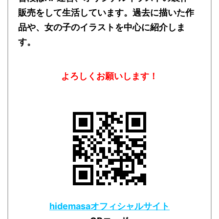
販売をして生活しています。過去に描いた作
品や、女の子のイラストを中心に紹介しま
す。
よろしくお願いします！
hidemasaオフィシャルサイト