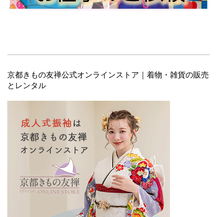
京都きもの友禅公式オンラインストア｜着物・雑貨の販売
とレンタル