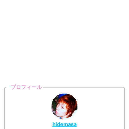
プロフィール
hidemasa