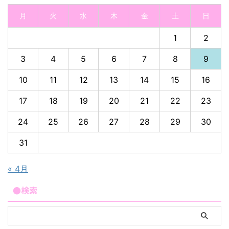
月
火
水
木
金
土
日
1
2
3
4
5
6
7
8
9
10
11
12
13
14
15
16
17
18
19
20
21
22
23
24
25
26
27
28
29
30
31
« 4月
●検索